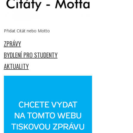
Přidat Citát nebo Motto
ZPRÁVY
BYDLENÍ PRO STUDENTY
AKTUALITY