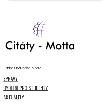
Přidat Citát nebo Motto
ZPRÁVY
BYDLENÍ PRO STUDENTY
AKTUALITY