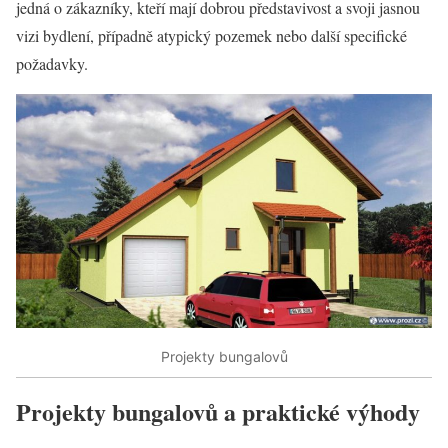
jedná o zákazníky, kteří mají dobrou představivost a svoji jasnou
vizi bydlení, případně atypický pozemek nebo další specifické
požadavky.
Projekty bungalovů
Projekty bungalovů a praktické výhody