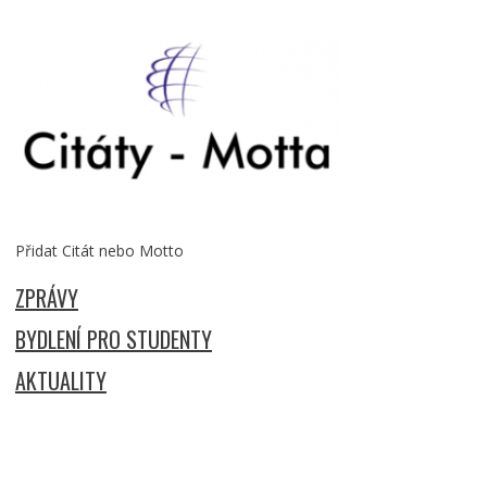
Přidat Citát nebo Motto
ZPRÁVY
BYDLENÍ PRO STUDENTY
AKTUALITY