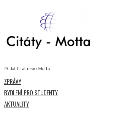
Přidat Citát nebo Motto
ZPRÁVY
BYDLENÍ PRO STUDENTY
AKTUALITY