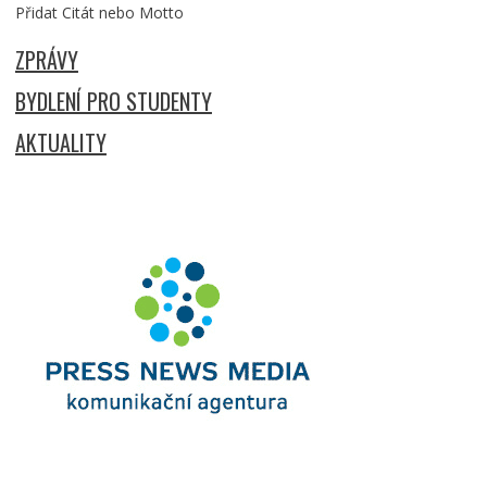
Přidat Citát nebo Motto
ZPRÁVY
BYDLENÍ PRO STUDENTY
AKTUALITY