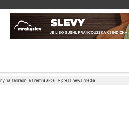
any na zahradní a firemní akce
press news media