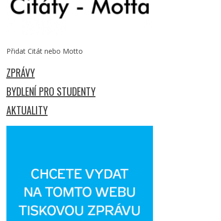
Přidat Citát nebo Motto
ZPRÁVY
BYDLENÍ PRO STUDENTY
AKTUALITY