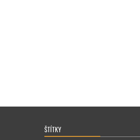
ŠTÍTKY