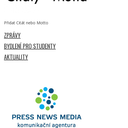
Přidat Citát nebo Motto
ZPRÁVY
BYDLENÍ PRO STUDENTY
AKTUALITY