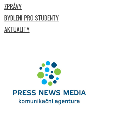
ZPRÁVY
BYDLENÍ PRO STUDENTY
AKTUALITY