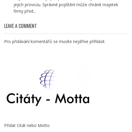
jejich provozu. Správné pojištění může chránit majetek
firmy před...
LEAVE A COMMENT
Pro přidávání komentářů se musíte nejdříve
přihlásit
.
Přidat Citát nebo Motto