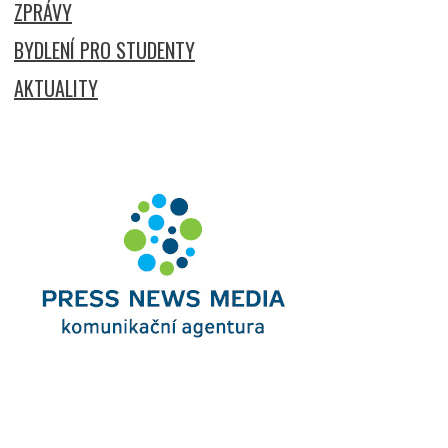
ZPRÁVY
BYDLENÍ PRO STUDENTY
AKTUALITY