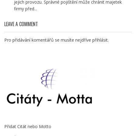
jejich provozu. Správné pojištění může chránit majetek
firmy před...
LEAVE A COMMENT
Pro přidávání komentářů se musíte nejdříve
přihlásit
.
Přidat Citát nebo Motto