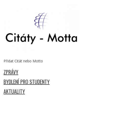
Přidat Citát nebo Motto
ZPRÁVY
BYDLENÍ PRO STUDENTY
AKTUALITY