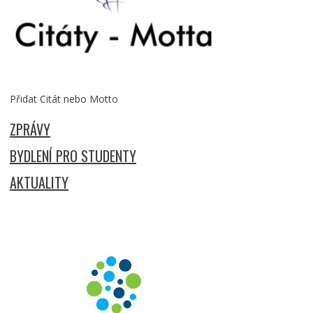
Přidat Citát nebo Motto
ZPRÁVY
BYDLENÍ PRO STUDENTY
AKTUALITY