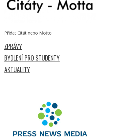
Přidat Citát nebo Motto
ZPRÁVY
BYDLENÍ PRO STUDENTY
AKTUALITY